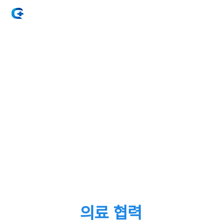
의료 협력
HOME
커뮤니티
의료 협력
의료 협력