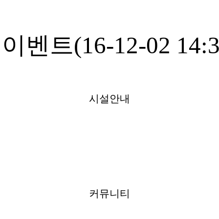
벤트(16-12-02 14:3
시설안내
커뮤니티