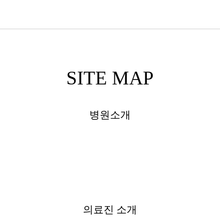
SITE MAP
병원소개
의료진 소개