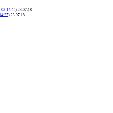
 14:45)
23.07.18
:27)
23.07.18