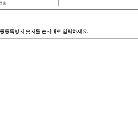
동등록방지 숫자를 순서대로 입력하세요.