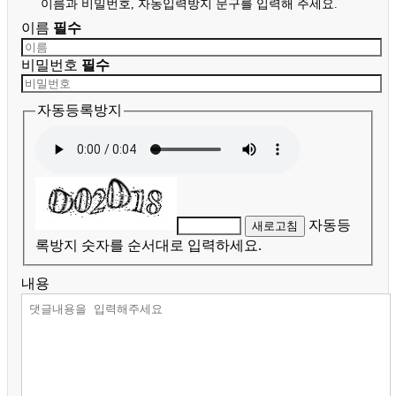
이름과 비밀번호, 자동입력방지 문구를 입력해 주세요.
이름
필수
비밀번호
필수
자동등록방지
자동등
새로고침
록방지 숫자를 순서대로 입력하세요.
내용