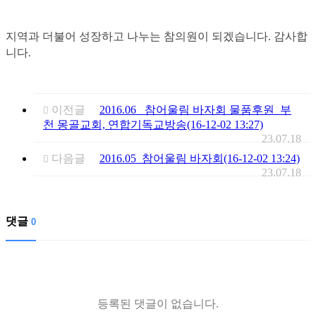
지역과 더불어 성장하고 나누는 참의원이 되겠습니다. 감사합
니다.
이전글
2016.06_ 참어울림 바자회 물품후원_부
천 몽골교회, 연합기독교방송(16-12-02 13:27)
23.07.18
다음글
2016.05_참어울림 바자회(16-12-02 13:24)
23.07.18
댓글
0
등록된 댓글이 없습니다.