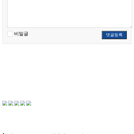
비밀글
댓글등록
CONTACT US