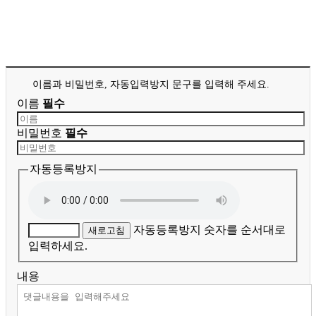
이름과 비밀번호, 자동입력방지 문구를 입력해 주세요.
이름
필수
비밀번호
필수
자동등록방지
자동등록방지 숫자를 순서대로
새로고침
입력하세요.
내용