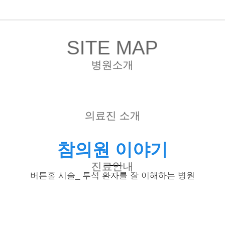
SITE MAP
병원소개
의료진 소개
참의원 이야기
진료안내
버튼홀 시술_ 투석 환자를 잘 이해하는 병원