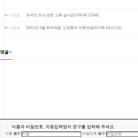
이전글
외국인 의사 방문 교육 실시(22-09-06 13:46)
다음글
2022년 2월 취약계층, 신장환우 의류전달(22-08-24 12:52)
댓글
0
이름과 비밀번호, 자동입력방지 문구를 입력해 주세요.
이름
필수
비밀번호
필수