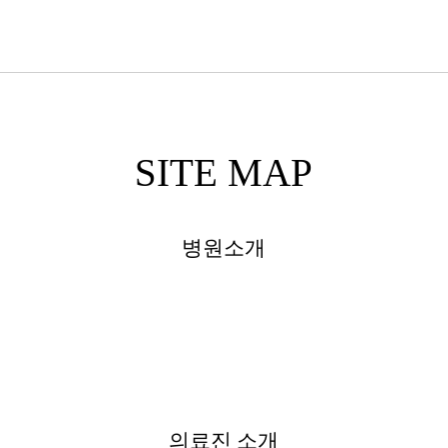
SITE MAP
병원소개
의료진 소개