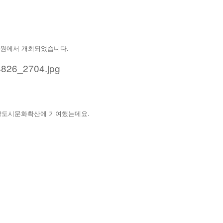
앙공원에서 개최되었습니다.
건강도시문화확산에 기여했는데요.