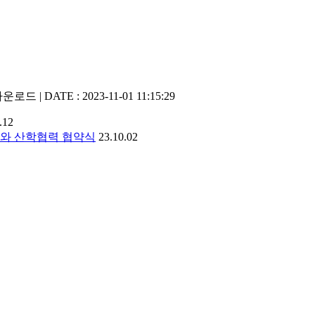
운로드 | DATE : 2023-11-01 11:15:29
.12
과와 산학협력 협약식
23.10.02