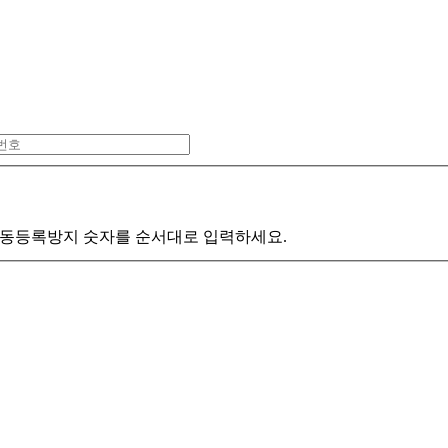
동등록방지 숫자를 순서대로 입력하세요.