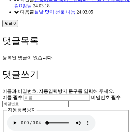
김O암님
24.03.18
다음글
설날 맞이 선물 나눔
24.03.05
댓글
0
댓글목록
등록된 댓글이 없습니다.
댓글쓰기
이름과 비밀번호, 자동입력방지 문구를 입력해 주세요.
이름
필수
비밀번호
필수
자동등록방지