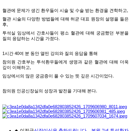
혈관에 문제가 생긴 환우들이 시술 및 수술 받는 환경을 견학하고,
혈관 시술의 다양한 방법들에 대해 허균 대표 원장의 설명을 들은
후,
투석실 임상에서 간호사들이 평소 혈관에 대해 궁금했던 부분을
질의 응답하는 시간을 가졌다.
1시간 40여 분 동안 열띤 강의와 질의 응답을 통해
참의원 간호부는 투석환우들에게 생명과 같은 혈관에 대해 더욱
깊이 이해하고,
임상에서의 많은 궁금증이 풀 수 있는 뜻 깊은 시간이었다.
참의원 인공신장실의 성장과 발전을 기대해 본다.
이전글
신장이식을 축하드립니다. _본원 7년 투석환자