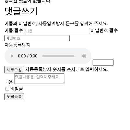
등록된 댓글이 없습니다.
댓글쓰기
이름과 비밀번호, 자동입력방지 문구를 입력해 주세요.
이름
필수
비밀번호
필수
자동등록방지
자동등록방지 숫자를 순서대로 입력하세요.
새로고침
내용
비밀글
댓글등록