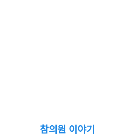
참의원 이야기
HOME
커뮤니티
참의원 이야기
참의원 이야기