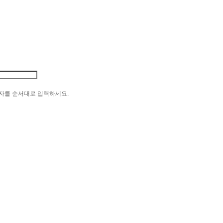
자를 순서대로 입력하세요.