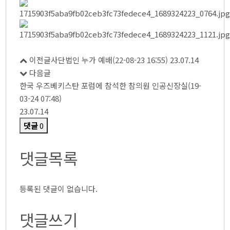
이전글
사단법인 누가 예배(22-08-23 16:55)
23.07.14
다음글
한국 우즈베키스탄 포럼에 참석한 참의원 인공신장실(19-
03-24 07:48)
23.07.14
댓글
0
댓글목록
등록된 댓글이 없습니다.
댓글쓰기