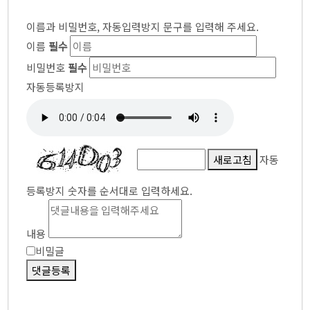
이름과 비밀번호, 자동입력방지 문구를 입력해 주세요.
이름
필수
비밀번호
필수
자동등록방지
새로고침
자동
등록방지 숫자를 순서대로 입력하세요.
내용
비밀글
댓글등록