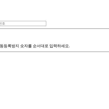
동등록방지 숫자를 순서대로 입력하세요.