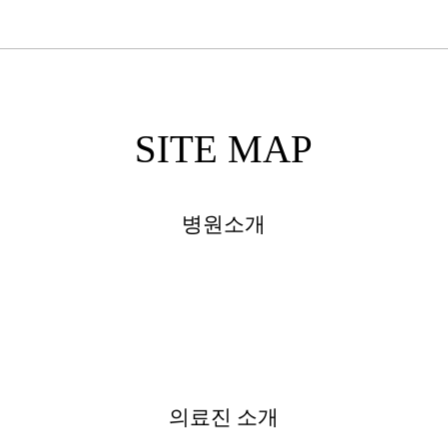
SITE MAP
병원소개
의료진 소개