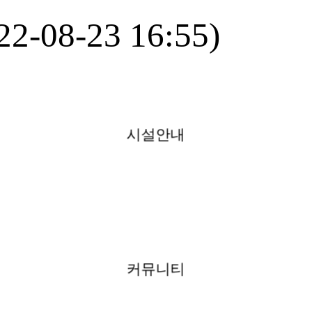
8-23 16:55)
시설안내
커뮤니티