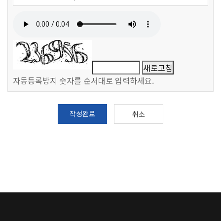
새로고침
자동등록방지 숫자를 순서대로 입력하세요.
작성완료
취소