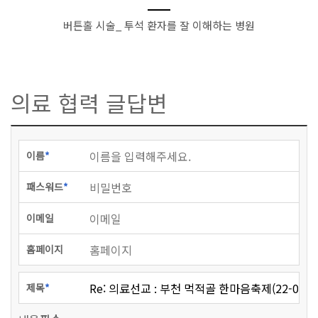
버튼홀 시술_ 투석 환자를 잘 이해하는 병원
의료 협력 글답변
이름
패스워드
이메일
홈페이지
제목