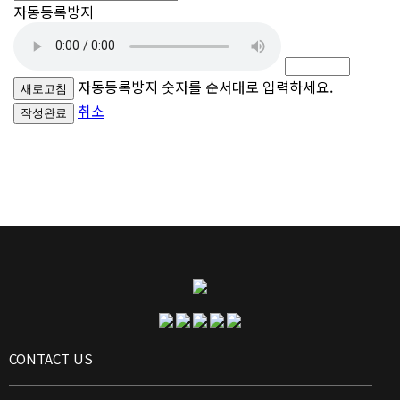
자동등록방지
자동등록방지 숫자를 순서대로 입력하세요.
새로고침
취소
작성완료
CONTACT US