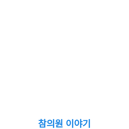
참의원 이야기
HOME
커뮤니티
참의원 이야기
참의원 이야기