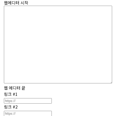
웹에디터 시작
웹 에디터 끝
링크 #1
링크 #2